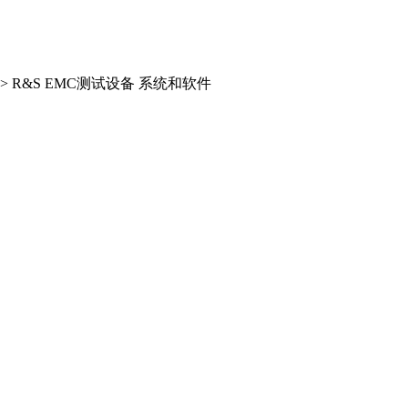
>
R&S EMC测试设备 系统和软件