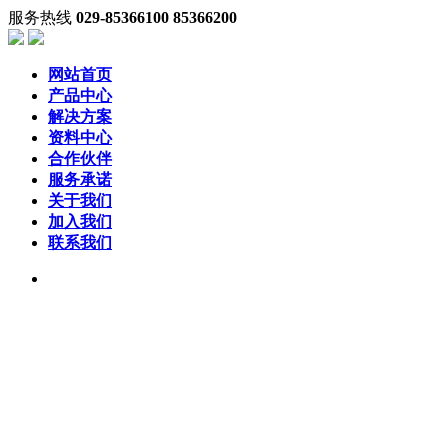
服务热线
029-85366100 85366200
网站首页
产品中心
解决方案
资料中心
合作伙伴
服务承诺
关于我们
加入我们
联系我们