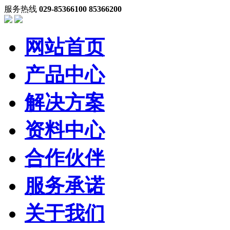
服务热线
029-85366100 85366200
网站首页
产品中心
解决方案
资料中心
合作伙伴
服务承诺
关于我们