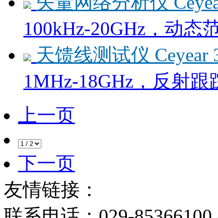
矢量网络分析仪 Ceyear
100kHz-20GHz，动态
天馈线测试仪 Ceyear 
1MHz-18GHz，反射跟踪
上一页
下一页
友情链接：
联系电话：029-85366100 8