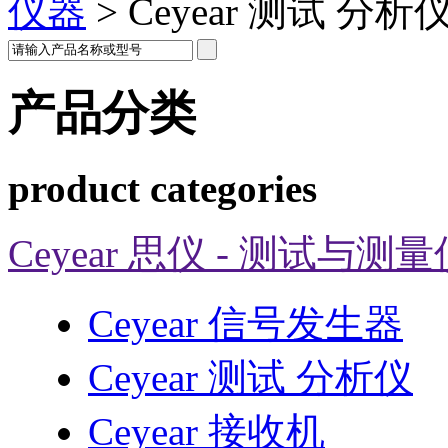
仪器
>
Ceyear 测试 分析
产品分类
product categories
Ceyear 思仪 - 测试与测
Ceyear 信号发生器
Ceyear 测试 分析仪
Ceyear 接收机