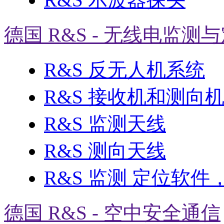
德国 R&S - 无线电监测
R&S 反无人机系统
R&S 接收机和测向
R&S 监测天线
R&S 测向天线
R&S 监测 定位软件
德国 R&S - 空中安全通信