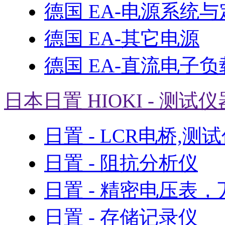
德国 EA-电源系统
德国 EA-其它电源
德国 EA-直流电子负
日本日置 HIOKI - 测试仪
日置 - LCR电桥,测
日置 - 阻抗分析仪
日置 - 精密电压表
日置 - 存储记录仪