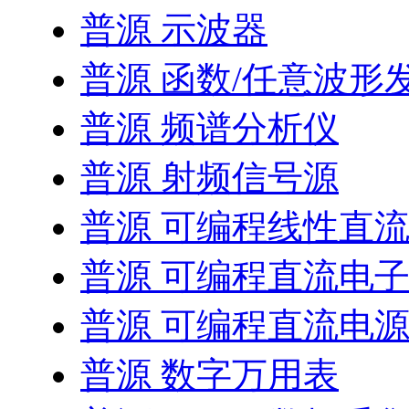
普源 示波器
普源 函数/任意波形
普源 频谱分析仪
普源 射频信号源
普源 可编程线性直
普源 可编程直流电
普源 可编程直流电
普源 数字万用表