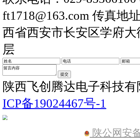
ft1718@163.com
传真地址：0
西省西安市长安区学府大街
层
陕西飞创腾达电子科技有限公
ICP备19024467号-1
陕公网安备61