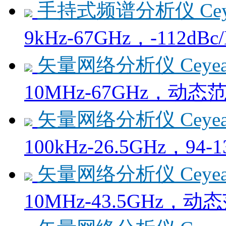
手持式频谱分析仪 Ceye
9kHz-67GHz，-112d
矢量网络分析仪 Ceyear
10MHz-67GHz，动态范围
矢量网络分析仪 Ceyear
100kHz-26.5GHz，94
矢量网络分析仪 Ceyear
10MHz-43.5GHz，动态