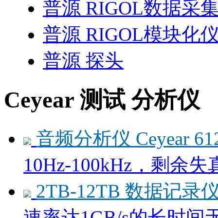
普源 RIGOL数据
普源 RIGOL模块化
普源 探头
Ceyear 测试 分析仪
音频分析仪 Ceyear 61
10Hz-100kHz，剩余失真
2TB-12TB 数据记录仪 C
速率达1GB/s的长时间