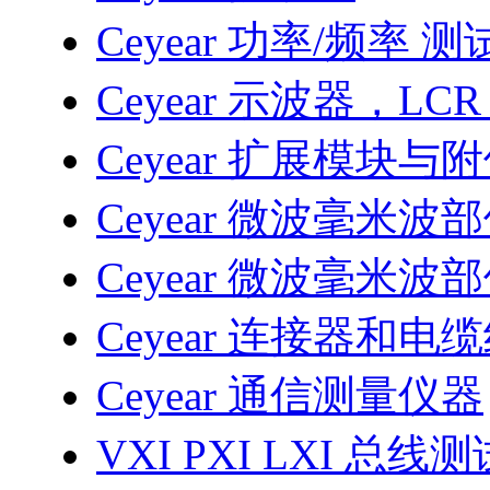
Ceyear 功率/频率 
Ceyear 示波器，LC
Ceyear 扩展模块与
Ceyear 微波毫米波
Ceyear 微波毫米波
Ceyear 连接器和电
Ceyear 通信测量仪器
VXI PXI LXI 总线