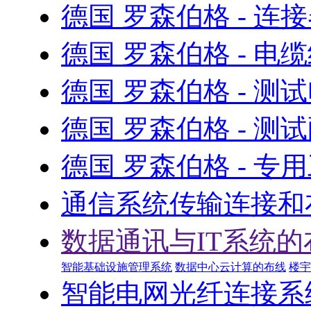
德国 罗森伯格 - 连
德国 罗森伯格 - 电
德国 罗森伯格 - 测
德国 罗森伯格 - 测
德国 罗森伯格 - 专
通信系统传输连接和
数据通讯与IT系统的
智能基础设施管理系统
数据中心云计算的布线
楼宇
智能电网光纤连接系