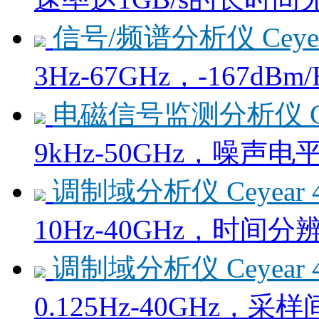
信号/频谱分析仪 Ceyear 
3Hz-67GHz，-167d
电磁信号监测分析仪 Cey
9kHz-50GHz，噪声电平≤
调制域分析仪 Ceyear 
10Hz-40GHz，时间分
调制域分析仪 Ceyear 
0.125Hz-40GHz，采样