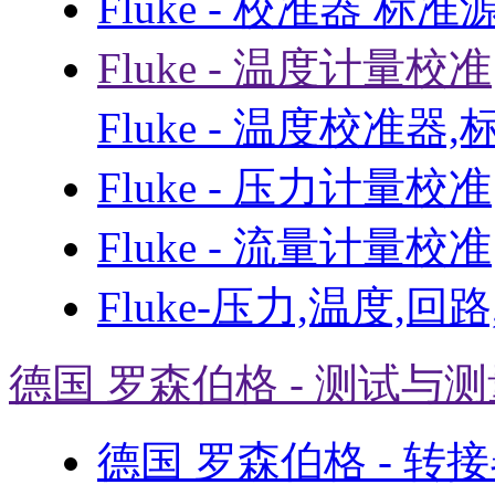
Fluke - 校准器 标准
Fluke - 温度计量校准
Fluke - 温度校准器
Fluke - 压力计量校准
Fluke - 流量计量校准
Fluke-压力,温度,回
德国 罗森伯格 - 测试与
德国 罗森伯格 - 转