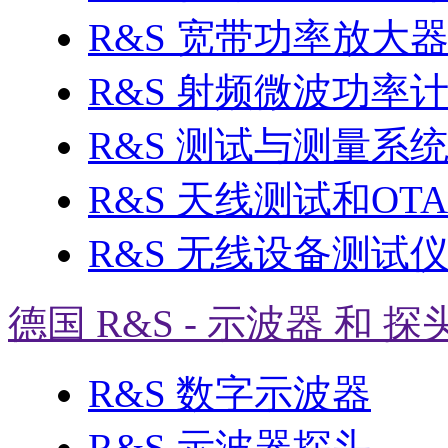
R&S 宽带功率放大
R&S 射频微波功率
R&S 测试与测量系
R&S 天线测试和OT
R&S 无线设备测试
德国 R&S - 示波器 和 探
R&S 数字示波器
R&S 示波器探头