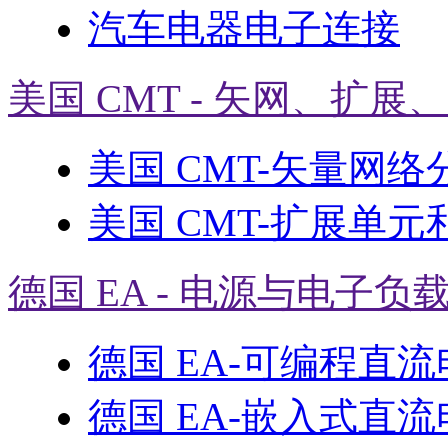
汽车电器电子连接
美国 CMT - 矢网、扩展
美国 CMT-矢量网络
美国 CMT-扩展单元
德国 EA - 电源与电子负
德国 EA-可编程直
德国 EA-嵌入式直