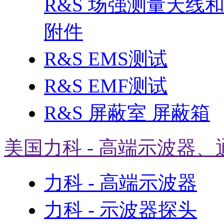
R&S 场强测量天线
附件
R&S EMS测试
R&S EMF测试
R&S 屏蔽室 屏蔽箱
美国力科 - 高端示波器、
力科 - 高端示波器
力科 - 示波器探头