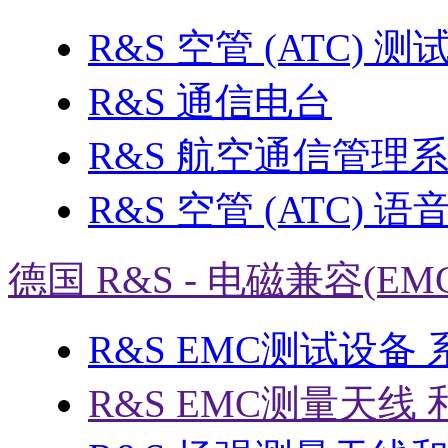
R&S 空管 (ATC) 
R&S 通信电台
R&S 航空通信管理
R&S 空管 (ATC) 
德国 R&S - 电磁兼容(EM
R&S EMC测试设备
R&S EMC测量天线 