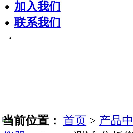
加入我们
联系我们
当前位置：
首页
>
产品