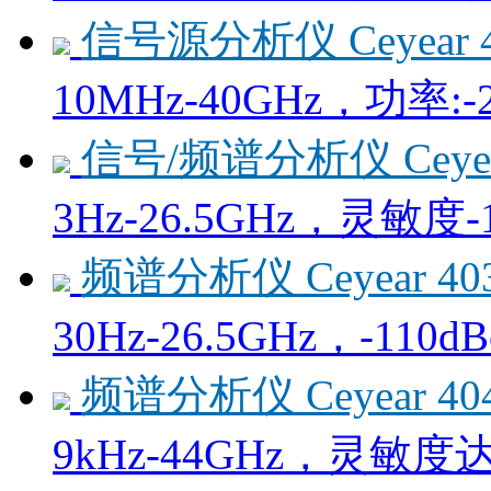
信号源分析仪 Ceyear 
10MHz-40GHz，功率:-
信号/频谱分析仪 Ceyea
3Hz-26.5GHz，灵敏度-1
频谱分析仪 Ceyear 4
30Hz-26.5GHz，-110
频谱分析仪 Ceyear 4
9kHz-44GHz，灵敏度达