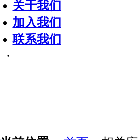
关于我们
加入我们
联系我们