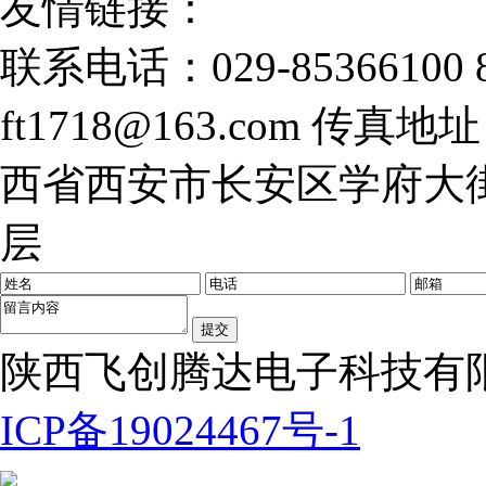
友情链接：
联系电话：029-85366100 8
ft1718@163.com
传真地址：0
西省西安市长安区学府大街
层
陕西飞创腾达电子科技有限公司
ICP备19024467号-1