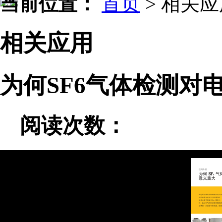
当前位置：
首页
>
相关应
相关应用
为何SF6气体检测对
阅读次数：