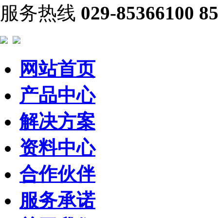
服务热线
029-85366100 8
网站首页
产品中心
解决方案
资料中心
合作伙伴
服务承诺