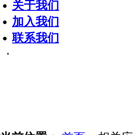
关于我们
加入我们
联系我们