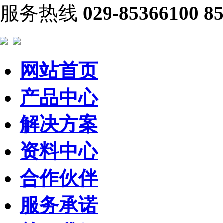
服务热线
029-85366100 8
网站首页
产品中心
解决方案
资料中心
合作伙伴
服务承诺