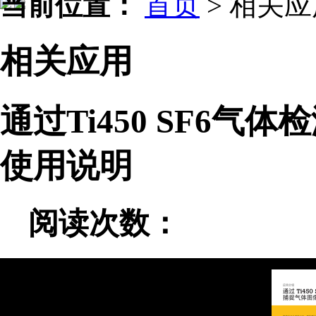
当前位置：
首页
>
相关应
相关应用
通过Ti450 SF6
使用说明
阅读次数：