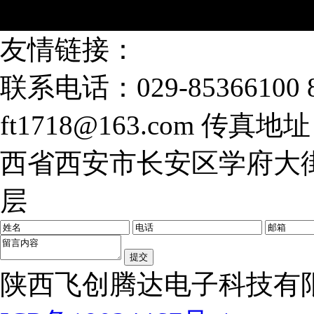
友情链接：
联系电话：029-85366100 8
ft1718@163.com
传真地址：0
西省西安市长安区学府大街
层
陕西飞创腾达电子科技有限公司