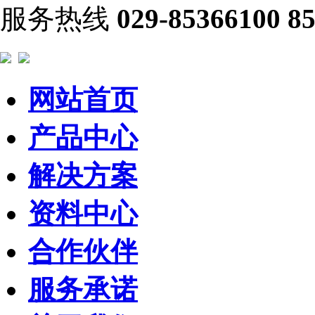
服务热线
029-85366100 8
网站首页
产品中心
解决方案
资料中心
合作伙伴
服务承诺