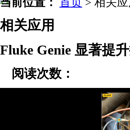
当前位置：
首页
>
相关应
相关应用
Fluke Genie 
阅读次数：