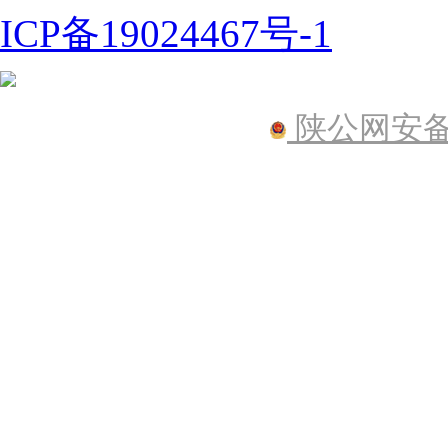
ICP备19024467号-1
陕公网安备61