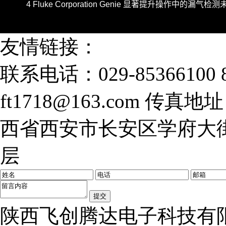
友情链接：
联系电话：029-85366100 8
ft1718@163.com
传真地址：0
西省西安市长安区学府大街
层
陕西飞创腾达电子科技有限公司