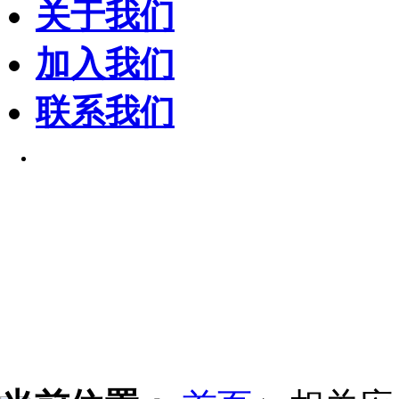
关于我们
加入我们
联系我们