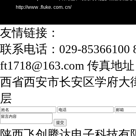
友情链接：
联系电话：029-85366100 8
ft1718@163.com
传真地址：0
西省西安市长安区学府大街
层
陕西飞创腾达电子科技有限公司