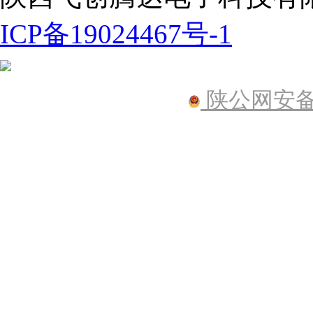
ICP备19024467号-1
陕公网安备61