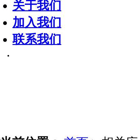
关于我们
加入我们
联系我们