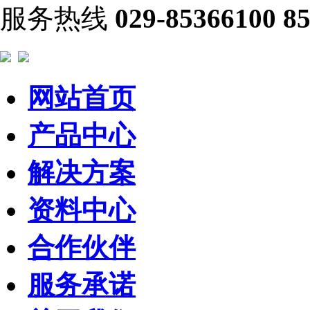
服务热线
029-85366100 8
网站首页
产品中心
解决方案
资料中心
合作伙伴
服务承诺