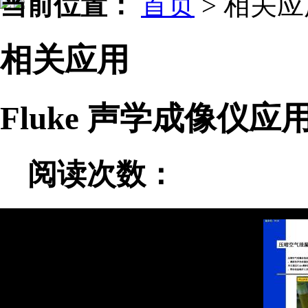
当前位置：
首页
>
相关应
相关应用
Fluke 声学成像仪
阅读次数：